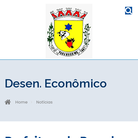
Desen. Econômico
Home
Notícias