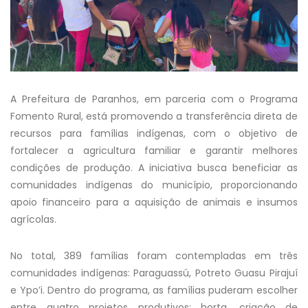
A Prefeitura de Paranhos, em parceria com o Programa
Fomento Rural, está promovendo a transferência direta de
recursos para famílias indígenas, com o objetivo de
fortalecer a agricultura familiar e garantir melhores
condições de produção. A iniciativa busca beneficiar as
comunidades indígenas do município, proporcionando
apoio financeiro para a aquisição de animais e insumos
agrícolas.
No total, 389 famílias foram contempladas em três
comunidades indígenas: Paraguassú, Potreto Guasu Pirajuí
e Ypo’i. Dentro do programa, as famílias puderam escolher
entre quatro projetos produtivos: horta, criação de