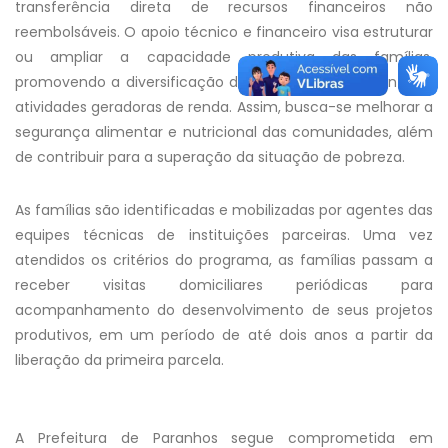
transferência direta de recursos financeiros não
reembolsáveis. O apoio técnico e financeiro visa estruturar
ou ampliar a capacidade produtiva das famílias,
promovendo a diversificação da produção de alimentos e
atividades geradoras de renda. Assim, busca-se melhorar a
segurança alimentar e nutricional das comunidades, além
de contribuir para a superação da situação de pobreza.
As famílias são identificadas e mobilizadas por agentes das
equipes técnicas de instituições parceiras. Uma vez
atendidos os critérios do programa, as famílias passam a
receber visitas domiciliares periódicas para
acompanhamento do desenvolvimento de seus projetos
produtivos, em um período de até dois anos a partir da
liberação da primeira parcela.
A Prefeitura de Paranhos segue comprometida em