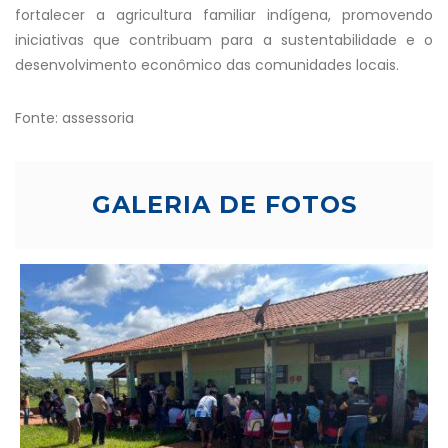
fortalecer a agricultura familiar indígena, promovendo
iniciativas que contribuam para a sustentabilidade e o
desenvolvimento econômico das comunidades locais.
Fonte: assessoria
GALERIA DE FOTOS