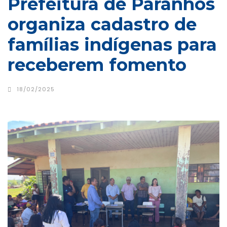
Prefeitura de Paranhos
organiza cadastro de
famílias indígenas para
receberem fomento
18/02/2025