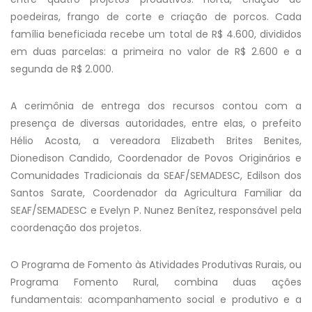
poedeiras, frango de corte e criação de porcos. Cada
família beneficiada recebe um total de R$ 4.600, divididos
em duas parcelas: a primeira no valor de R$ 2.600 e a
segunda de R$ 2.000.
A cerimônia de entrega dos recursos contou com a
presença de diversas autoridades, entre elas, o prefeito
Hélio Acosta, a vereadora Elizabeth Brites Benites,
Dionedison Candido, Coordenador de Povos Originários e
Comunidades Tradicionais da SEAF/SEMADESC, Edilson dos
Santos Sarate, Coordenador da Agricultura Familiar da
SEAF/SEMADESC e Evelyn P. Nunez Benítez, responsável pela
coordenação dos projetos.
O Programa de Fomento às Atividades Produtivas Rurais, ou
Programa Fomento Rural, combina duas ações
fundamentais: acompanhamento social e produtivo e a